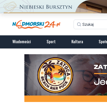
Wiadomości
Sport
Kultura
Społ