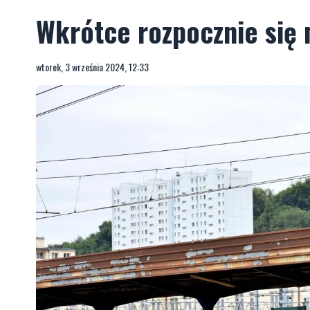
Wkrótce rozpocznie się
wtorek, 3 września 2024, 12:33