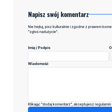
Napisz swój komentarz
Nie hejtuj, pisz kulturalnie i zgodne z prawem komen
"zgłoś nadużycie".
Imię / Podpis
O
Wiadomość
Klikając "dodaj komentarz", akceptujesz regulamin 