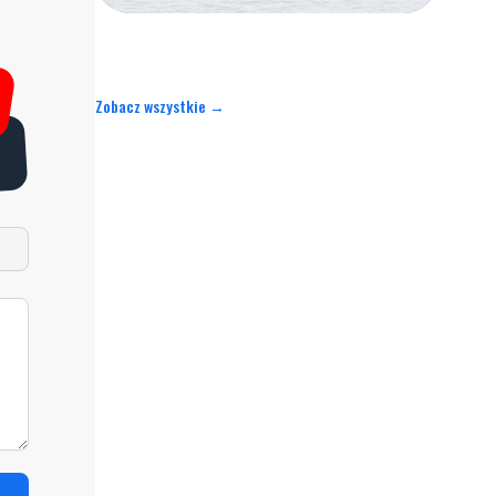
Zobacz wszystkie →