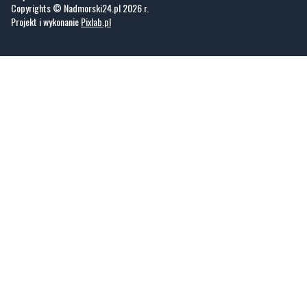
Copyrights © Nadmorski24.pl 2026 r.
Projekt i wykonanie
Pixlab.pl