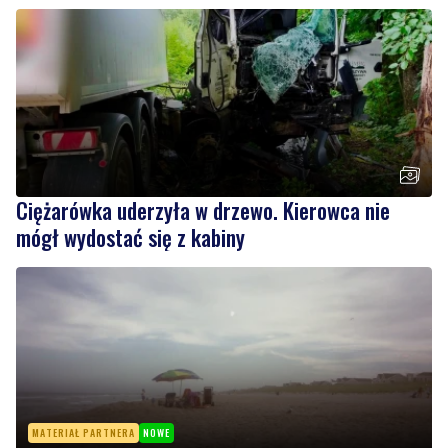
Ciężarówka uderzyła w drzewo. Kierowca nie
mógł wydostać się z kabiny
MATERIAŁ PARTNERA
NOWE