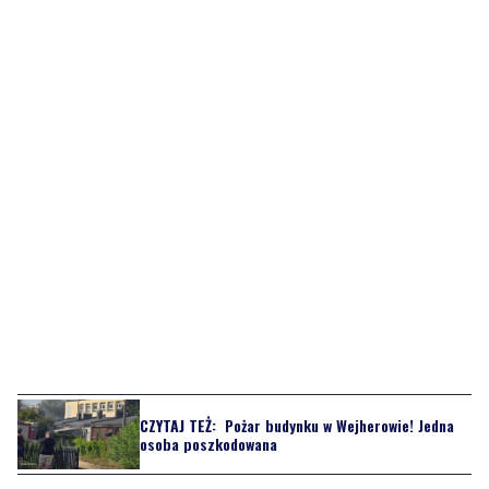
CZYTAJ TEŻ:
Pożar budynku w Wejherowie! Jedna
osoba poszkodowana