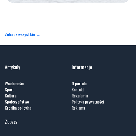
Zobacz wszystkie →
Artykuły
Informacje
Wiadomości
O portalu
Sport
Kontakt
Kultura
Regulamin
Społeczeństwo
Polityka prywatności
Kronika policyjna
Reklama
Zobacz