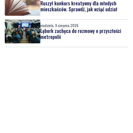
Ruszył konkurs kreatywny dla młodych
mieszkańców. Sprawdź, jak wziąć udział
niedziela, 9 sierpnia 2026
Lębork zachęca do rozmowy o przyszłości
metropolii