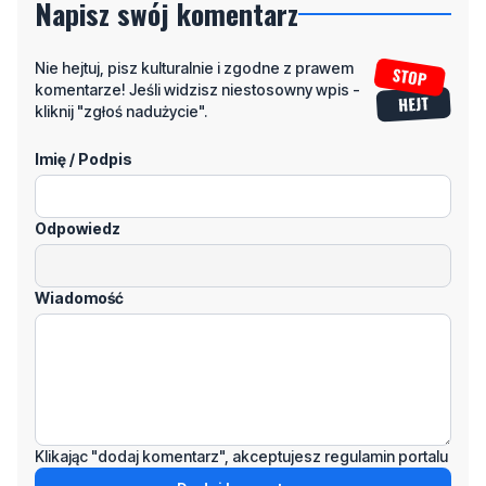
Napisz swój komentarz
Nie hejtuj, pisz kulturalnie i zgodne z prawem
komentarze! Jeśli widzisz niestosowny wpis -
kliknij "zgłoś nadużycie".
Imię / Podpis
Odpowiedz
Wiadomość
Klikając "dodaj komentarz", akceptujesz regulamin portalu