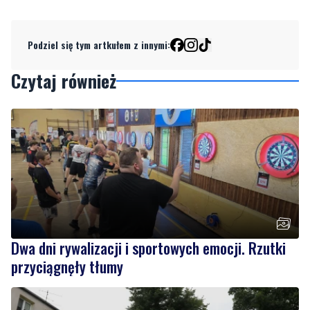
Czytaj również
Dwa dni rywalizacji i sportowych emocji. Rzutki
przyciągnęły tłumy