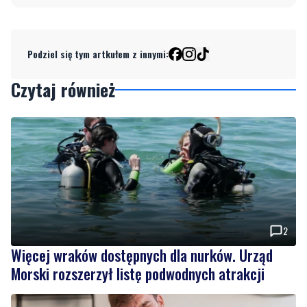
Podziel się tym artkułem z innymi:
Czytaj również
2
Więcej wraków dostępnych dla nurków. Urząd
Morski rozszerzył listę podwodnych atrakcji