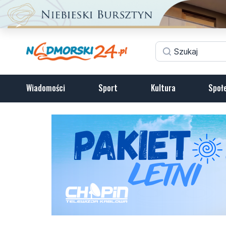
Wiadomości
Sport
Kultura
Społ