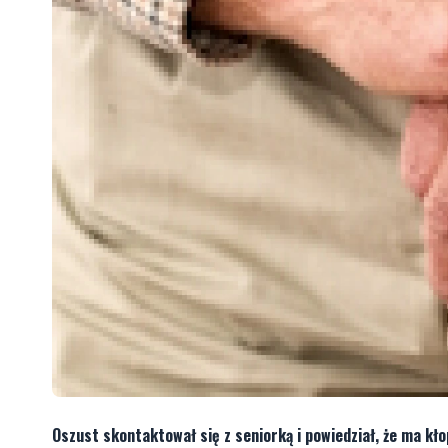
Oszust skontaktował się z seniorką i powiedział, że ma k