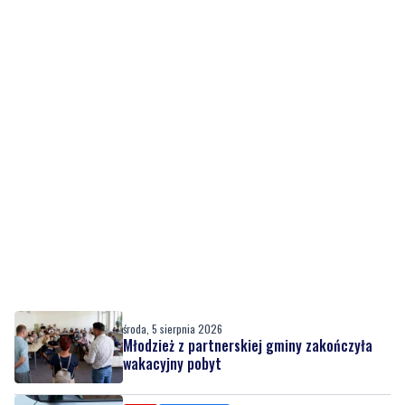
środa, 5 sierpnia 2026
Młodzież z partnerskiej gminy zakończyła
wakacyjny pobyt