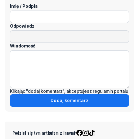
Imię / Podpis
Odpowiedz
Wiadomość
Klikając "dodaj komentarz", akceptujesz regulamin portalu
Dodaj komentarz
Podziel się tym artkułem z innymi: