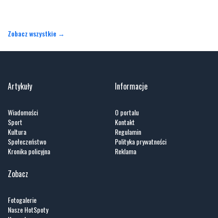
Zobacz wszystkie →
Artykuły
Informacje
Wiadomości
O portalu
Sport
Kontakt
Kultura
Regulamin
Społeczeństwo
Polityka prywatności
Kronika policyjna
Reklama
Zobacz
Fotogalerie
Nasze HotSpoty