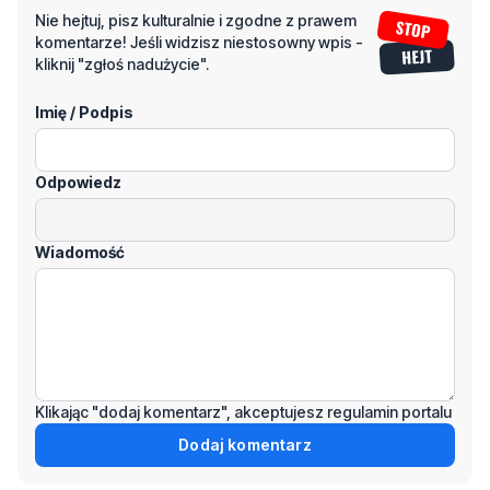
Nie hejtuj, pisz kulturalnie i zgodne z prawem
komentarze! Jeśli widzisz niestosowny wpis -
kliknij "zgłoś nadużycie".
Imię / Podpis
Odpowiedz
Wiadomość
Klikając "dodaj komentarz", akceptujesz regulamin portalu
Dodaj komentarz