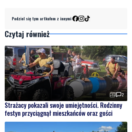
Podziel się tym artkułem z innymi:
Czytaj również
2
Strażacy pokazali swoje umiejętności. Rodzinny
festyn przyciągnął mieszkańców oraz gości