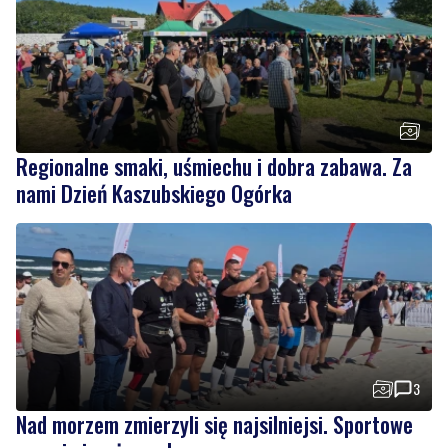
Regionalne smaki, uśmiechu i dobra zabawa. Za
nami Dzień Kaszubskiego Ogórka
3
Nad morzem zmierzyli się najsilniejsi. Sportowe