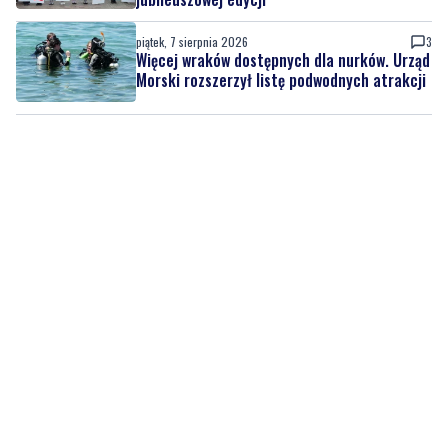
piątek, 7 sierpnia 2026
3
Więcej wraków dostępnych dla nurków. Urząd
Morski rozszerzył listę podwodnych atrakcji