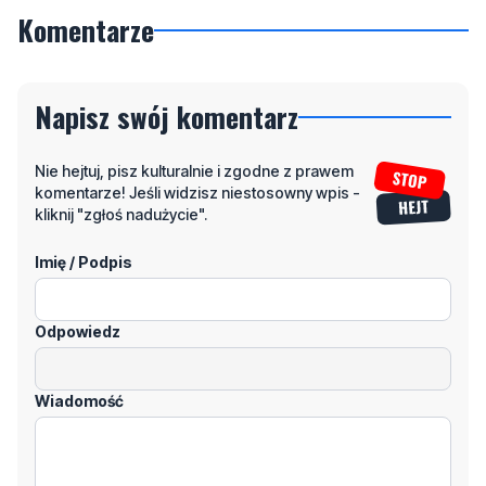
Komentarze
Napisz swój komentarz
Nie hejtuj, pisz kulturalnie i zgodne z prawem
komentarze! Jeśli widzisz niestosowny wpis -
kliknij "zgłoś nadużycie".
Imię / Podpis
Odpowiedz
Wiadomość