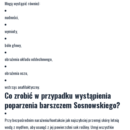
Mogą wystąpić również:
nudności,
wymioty,
bóle głowy,
obrażenia układu oddechowego,
obrażenia oczu,
wstrząs anafilaktyczny.
Co zrobić w przypadku wystąpienia
poparzenia barszczem Sosnowskiego?
Przy bezpośrednim narażeniu/kontakcie jak najszybciej przemyj skórę letnią
wodą z mydłem, aby usunąć z jej powierzchni sok rośliny. Umyj wszystkie