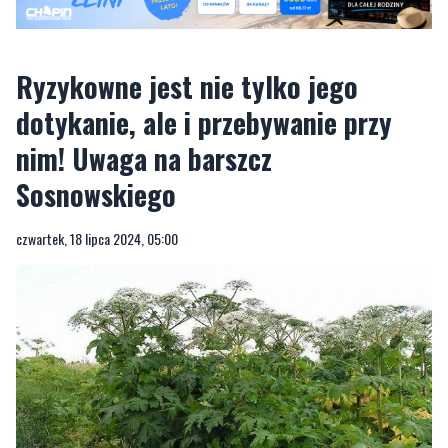
Ryzykowne jest nie tylko jego
dotykanie, ale i przebywanie przy
nim! Uwaga na barszcz
Sosnowskiego
czwartek, 18 lipca 2024, 05:00