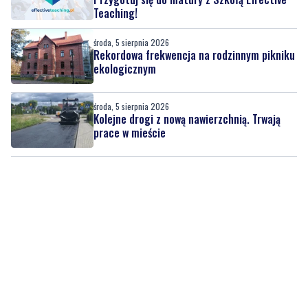
Teaching!
środa, 5 sierpnia 2026
Rekordowa frekwencja na rodzinnym pikniku
ekologicznym
środa, 5 sierpnia 2026
Kolejne drogi z nową nawierzchnią. Trwają
prace w mieście