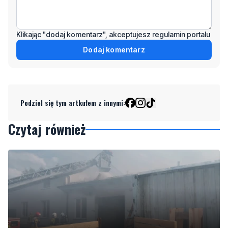
Klikając "dodaj komentarz", akceptujesz regulamin portalu
Dodaj komentarz
Podziel się tym artkułem z innymi:
Czytaj również