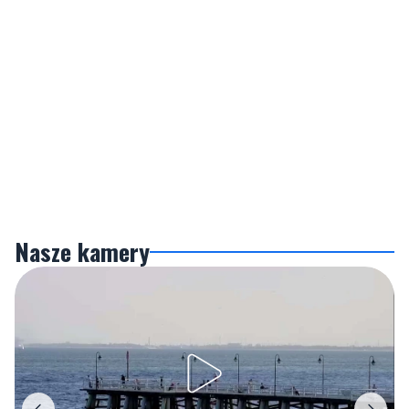
Nasze kamery