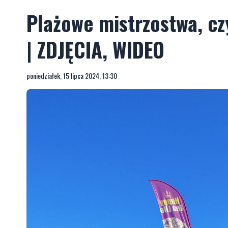
Plażowe mistrzostwa, cz
| ZDJĘCIA, WIDEO
poniedziałek, 15 lipca 2024, 13:30