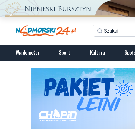
Wiadomości
Sport
Kultura
Społ