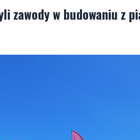
yli zawody w budowaniu z p