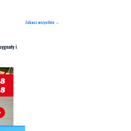
Zobacz wszystkie →
sygnały i