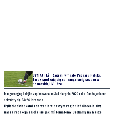
CZYTAJ TEŻ:
Zagrali w finale Pucharu Polski.
Teraz spotkają się na inaugurację sezonu w
pomorskiej IV lidze
Inauguracyjną kolejkę zaplanowano na 3/4 sierpnia 2024 roku. Runda jesienna
zakończy się 23/24 listopada.
Byliście świadkami zdarzenia w naszym regionie? Chcecie aby
nasza redakcja zajęła się jakimś tematem? Czekamy na Wasze