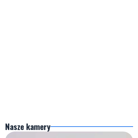
Nasze kamery