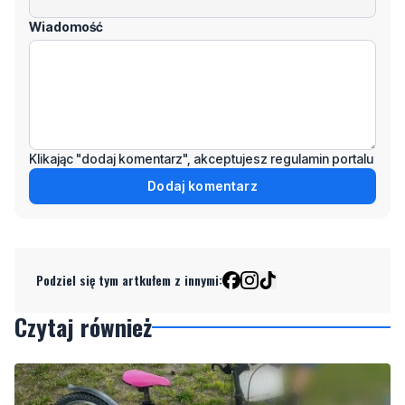
Wiadomość
Klikając "dodaj komentarz", akceptujesz regulamin portalu
Dodaj komentarz
Podziel się tym artkułem z innymi:
Czytaj również