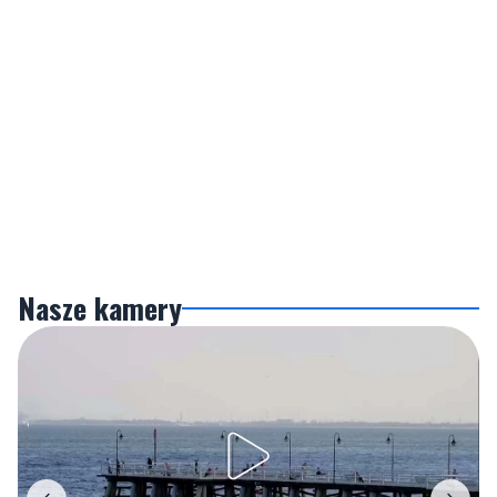
Nasze kamery