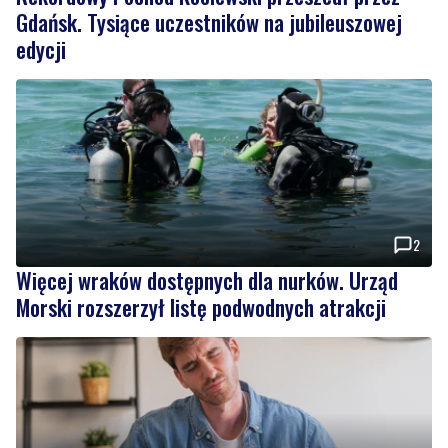
Gdańsk. Tysiące uczestników na jubileuszowej
edycji
2
Więcej wraków dostępnych dla nurków. Urząd
Morski rozszerzył listę podwodnych atrakcji