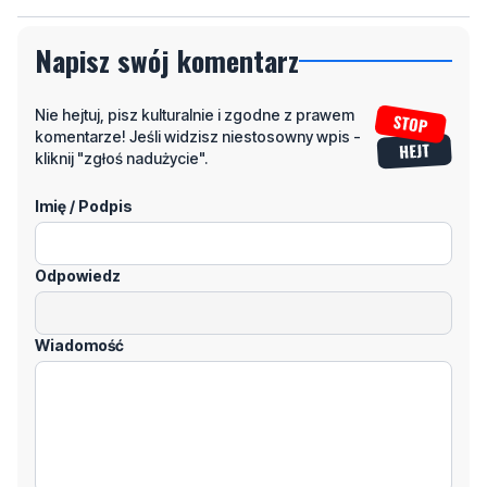
Napisz swój komentarz
Nie hejtuj, pisz kulturalnie i zgodne z prawem
komentarze! Jeśli widzisz niestosowny wpis -
kliknij "zgłoś nadużycie".
Imię / Podpis
Odpowiedz
Wiadomość