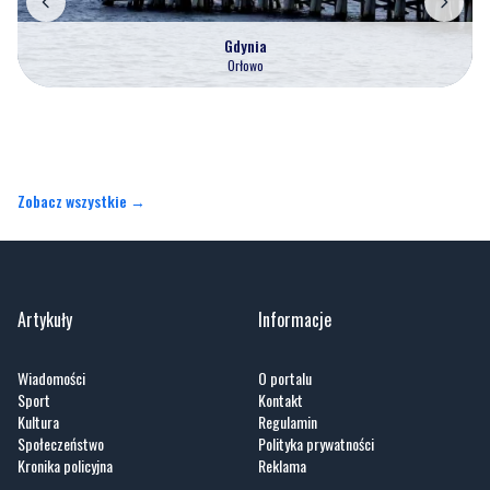
Gdynia
Orłowo
Zobacz wszystkie →
Artykuły
Informacje
Wiadomości
O portalu
Sport
Kontakt
Kultura
Regulamin
Społeczeństwo
Polityka prywatności
Kronika policyjna
Reklama