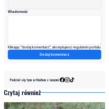
Wiadomość
Klikając "dodaj komentarz", akceptujesz regulamin portalu
Dodaj komentarz
Podziel się tym artkułem z innymi:
Czytaj również