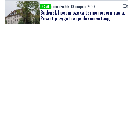
poniedziałek, 10 sierpnia 2026
1
NOWE
Budynek liceum czeka termomodernizacja.
Powiat przygotowuje dokumentację