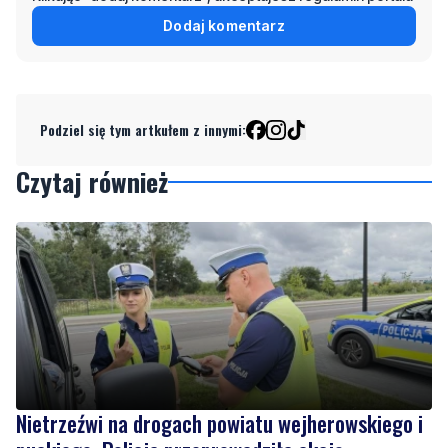
Dodaj komentarz
Podziel się tym artkułem z innymi:
Czytaj również
Nietrzeźwi na drogach powiatu wejherowskiego i