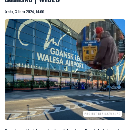
środa, 3 lipca 2024, 14:00
PROJEKT BEZ NAZWY.JPG