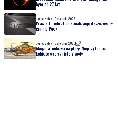
było od 27 lat
poniedziałek, 10 sierpnia 2026
Prawie 10 mln zł na kanalizację deszczową w
gminie Puck
poniedziałek, 10 sierpnia 2026
Akcja ratunkowa na plaży. Nieprzytomną
kobietę wyciągnięto z wody