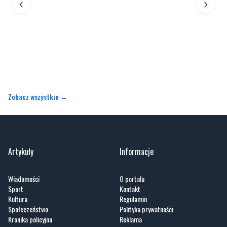
Zobacz wszystkie →
Artykuły
Informacje
Wiadomości
O portalu
Sport
Kontakt
Kultura
Regulamin
Społeczeństwo
Polityka prywatności
Kronika policyjna
Reklama