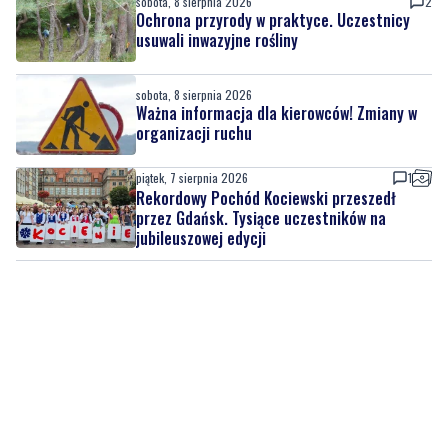
sobota, 8 sierpnia 2026
Ważna informacja dla kierowców! Zmiany w
organizacji ruchu
piątek, 7 sierpnia 2026
1
Rekordowy Pochód Kociewski przeszedł
przez Gdańsk. Tysiące uczestników na
jubileuszowej edycji