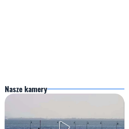
Nasze kamery
Gdynia