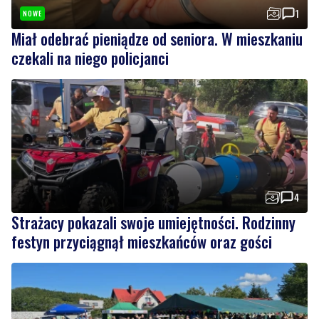
czekali na niego policjanci
4
Strażacy pokazali swoje umiejętności. Rodzinny
festyn przyciągnął mieszkańców oraz gości