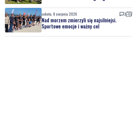
Sportowe emocje i ważny cel