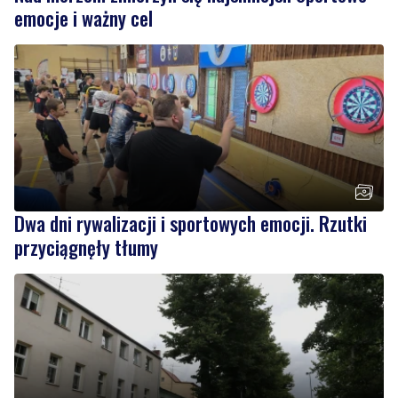
emocje i ważny cel
Dwa dni rywalizacji i sportowych emocji. Rzutki
przyciągnęły tłumy