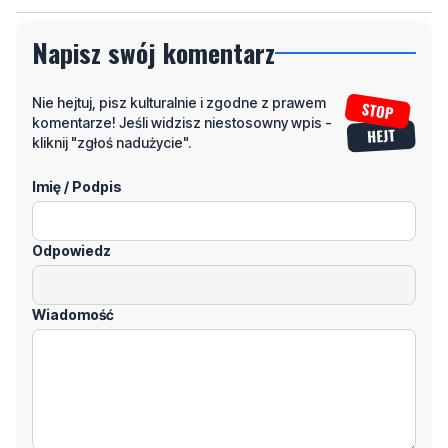
Napisz swój komentarz
Nie hejtuj, pisz kulturalnie i zgodne z prawem
komentarze! Jeśli widzisz niestosowny wpis -
kliknij "zgłoś nadużycie".
Imię / Podpis
Odpowiedz
Wiadomość