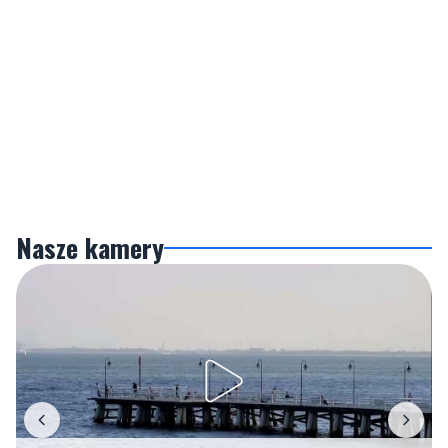
Nasze kamery