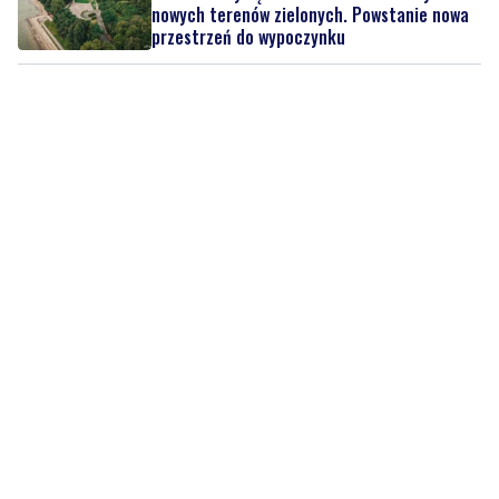
nowych terenów zielonych. Powstanie nowa
przestrzeń do wypoczynku