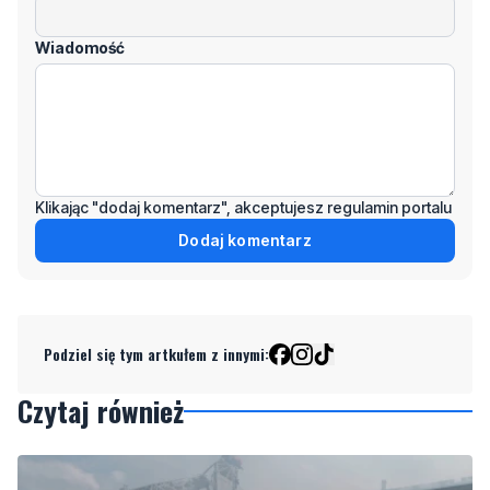
Wiadomość
Klikając "dodaj komentarz", akceptujesz regulamin portalu
Dodaj komentarz
Podziel się tym artkułem z innymi:
Czytaj również