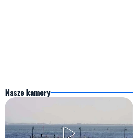
Nasze kamery
Gdynia