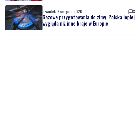
wygląda niż inne kraje w Europie