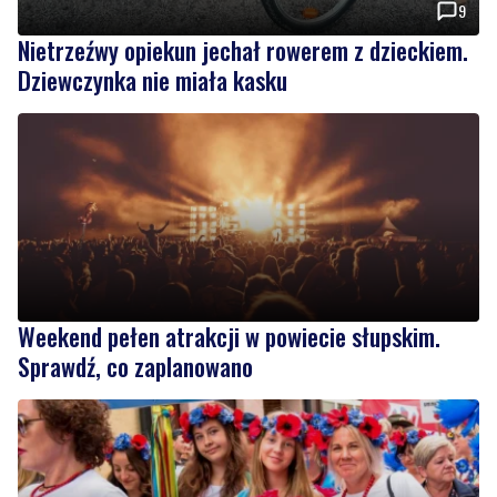
Weekend pełen atrakcji w powiecie słupskim.
Sprawdź, co zaplanowano