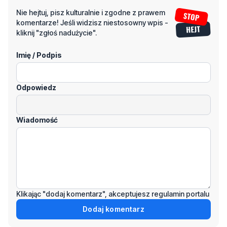
Nie hejtuj, pisz kulturalnie i zgodne z prawem
komentarze! Jeśli widzisz niestosowny wpis -
kliknij "zgłoś nadużycie".
Imię / Podpis
Odpowiedz
Wiadomość
Klikając "dodaj komentarz", akceptujesz regulamin portalu
Dodaj komentarz