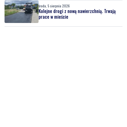
środa, 5 sierpnia 2026
Kolejne drogi z nową nawierzchnią. Trwają
prace w mieście