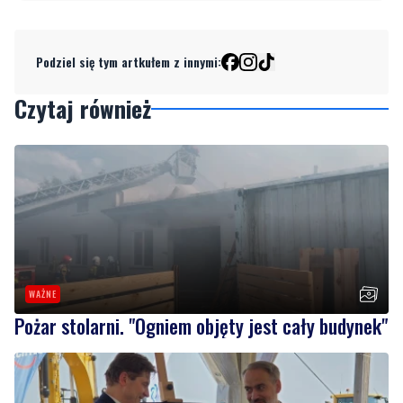
Podziel się tym artkułem z innymi:
Czytaj również
WAŻNE
Pożar stolarni. "Ogniem objęty jest cały budynek"