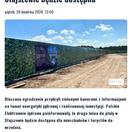
piątek, 26 kwietnia 2024, 13:50
FOT. PEJ
Blaszane ogrodzenie przykryli zielonymi banerami z informacjami
na temat energetyki jądrowej i realizowanej inwestycji. Polskie
Elektrownie Jądrowe poinformowały, że droga leśna do plaży w
Słajszewie będzie dostępna dla mieszkańców i turystów do
września.