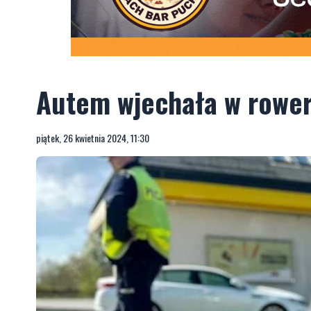
Autem wjechała w rower
piątek, 26 kwietnia 2024, 11:30