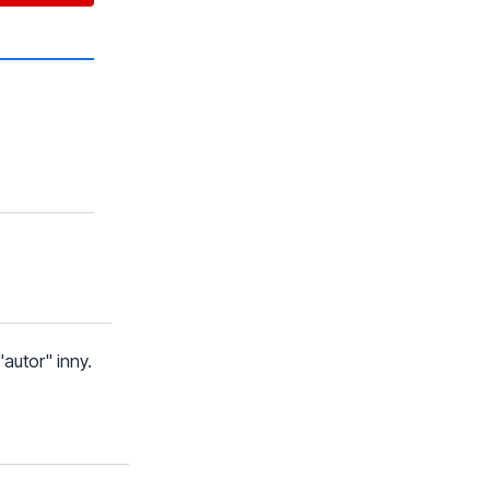
autor" inny.