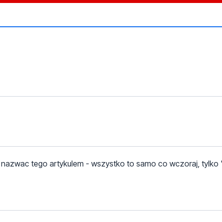
 nazwac tego artykulem - wszystko to samo co wczoraj, tylko "