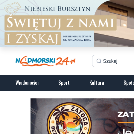
Wiadomości
Sport
Kultura
Społ