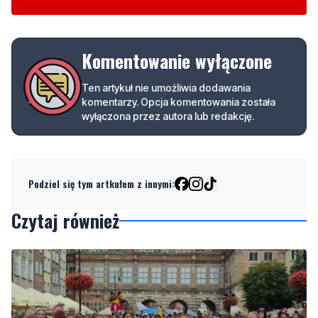
Komentowanie wyłączone
Ten artykuł nie umożliwia dodawania
komentarzy. Opcja komentowania została
wyłączona przez autora lub redakcję.
Podziel się tym artkułem z innymi:
Czytaj również
NOWE