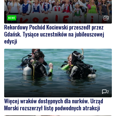
Rekordowy Pochód Kociewski przeszedł przez
Gdańsk. Tysiące uczestników na jubileuszowej
edycji
2
Więcej wraków dostępnych dla nurków. Urząd
Morski rozszerzył listę podwodnych atrakcji