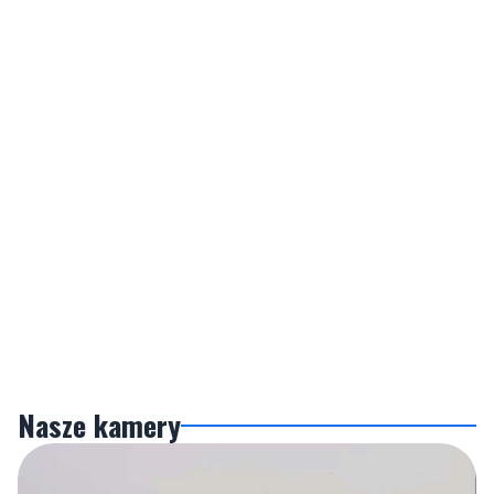
Nasze kamery