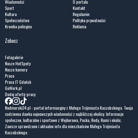
Kronika policyjna
Reklama
Zobacz
Fotogalerie
Nasze HotSpoty
Nasze kamery
Praca
Praca IT Gdańsk
GoWork.pl
Dodaj ofertę pracy
Nadmorski24.pl - portal informacyjny z Małego Trójmiasta Kaszubskiego. Twoja
codzienna dawka najnowszych wiadomości z najbliższej okolicy. Informacje
społeczne, kulturalne i sportowe z Wejherowa, Pucka, Redy, Rumi i okolic.
Zawsze sprawdzone i aktualne info dla mieszkańców Małego Trójmiasta
Kaszubskiego.