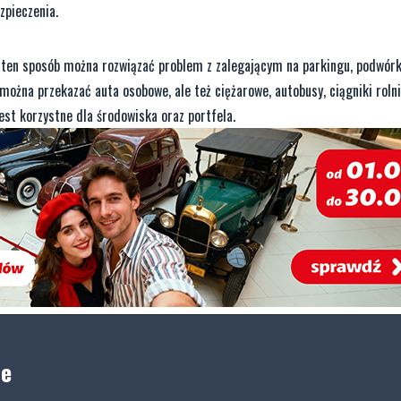
zpieczenia.
 ten sposób można rozwiązać problem z zalegającym na parkingu, podwórk
ożna przekazać auta osobowe, ale też ciężarowe, autobusy, ciągniki rolni
est korzystne dla środowiska oraz portfela.
ne