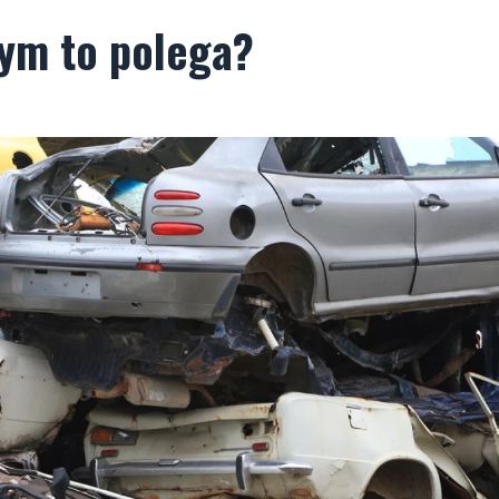
zym to polega?