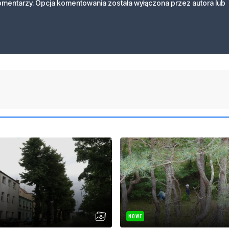
komentarzy. Opcja komentowania została wyłączona przez autora lub
NOWE