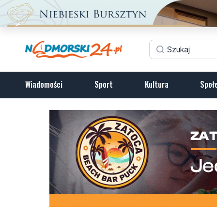
Wiadomości
Sport
Kultura
Społ