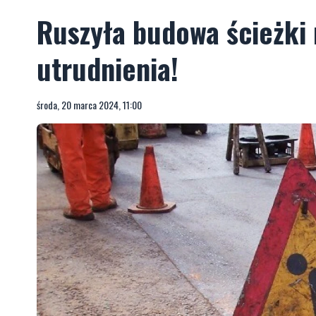
Ruszyła budowa ścieżki
utrudnienia!
środa, 20 marca 2024, 11:00