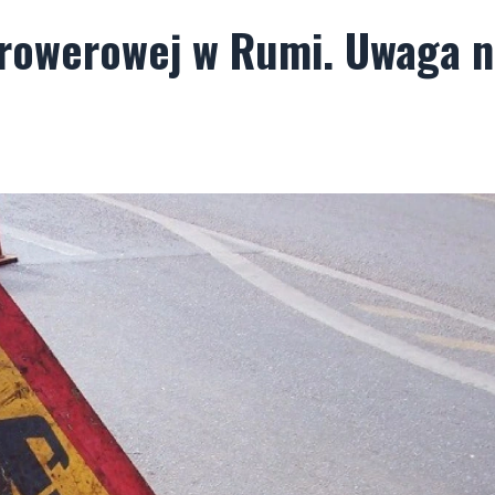
 rowerowej w Rumi. Uwaga 