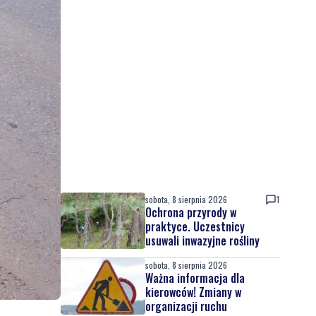
sobota, 8 sierpnia 2026
1
Ochrona przyrody w
praktyce. Uczestnicy
usuwali inwazyjne rośliny
sobota, 8 sierpnia 2026
Ważna informacja dla
kierowców! Zmiany w
organizacji ruchu