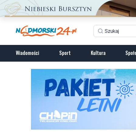
Wiadomości
Sport
Kultura
Społ