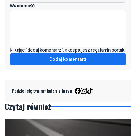
Klikając "dodaj komentarz", akceptujesz regulamin portalu
Dodaj komentarz
Podziel się tym artkułem z innymi:
Czytaj również