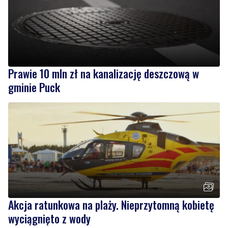
Prawie 10 mln zł na kanalizację deszczową w
gminie Puck
Akcja ratunkowa na plaży. Nieprzytomną kobietę
wyciągnięto z wody