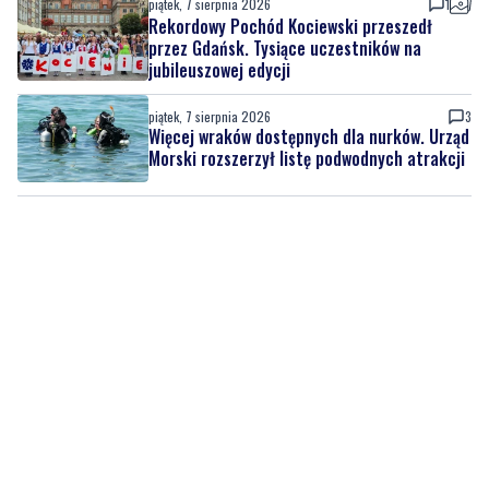
piątek, 7 sierpnia 2026
3
Więcej wraków dostępnych dla nurków. Urząd
Morski rozszerzył listę podwodnych atrakcji