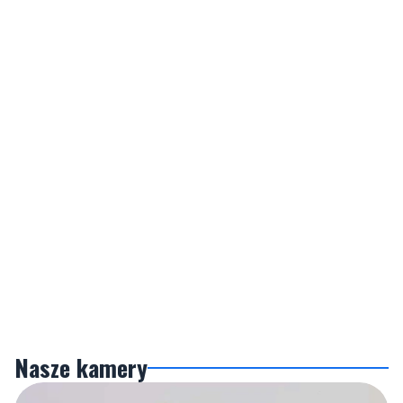
Nasze kamery