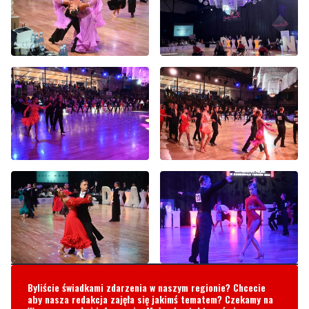
Byliście świadkami zdarzenia w naszym regionie? Chcecie
aby nasza redakcja zajęła się jakimś tematem? Czekamy na