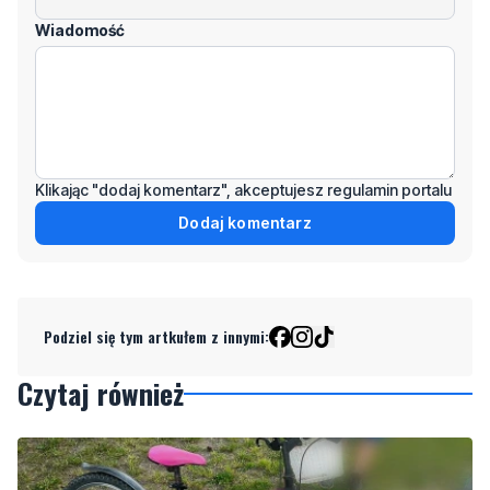
Wiadomość
Klikając "dodaj komentarz", akceptujesz regulamin portalu
Dodaj komentarz
Podziel się tym artkułem z innymi:
Czytaj również