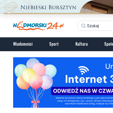
Wiadomości
Sport
Kultura
Społ