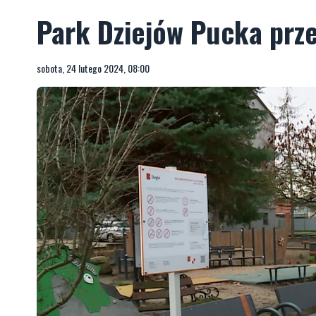
Park Dziejów Pucka prz
sobota, 24 lutego 2024, 08:00