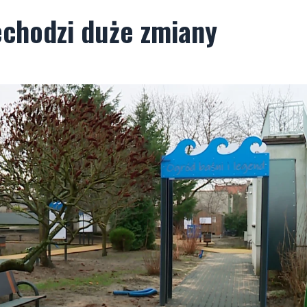
echodzi duże zmiany