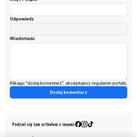
Wiadomość
Klikając "dodaj komentarz", akceptujesz regulamin portalu
Dodaj komentarz
Podziel się tym artkułem z innymi:
Czytaj również