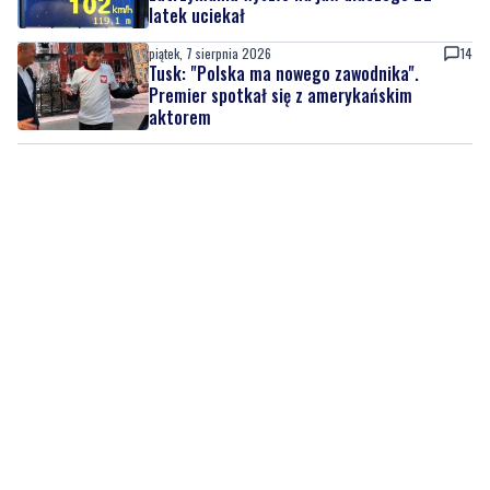
Premier spotkał się z amerykańskim
aktorem