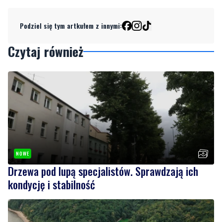
Czytaj również
NOWE
Drzewa pod lupą specjalistów. Sprawdzają ich
kondycję i stabilność