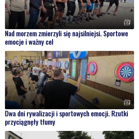
Nad morzem zmierzyli się najsilniejsi. Sportowe
emocje i ważny cel
Dwa dni rywalizacji i sportowych emocji. Rzutki
przyciągnęły tłumy