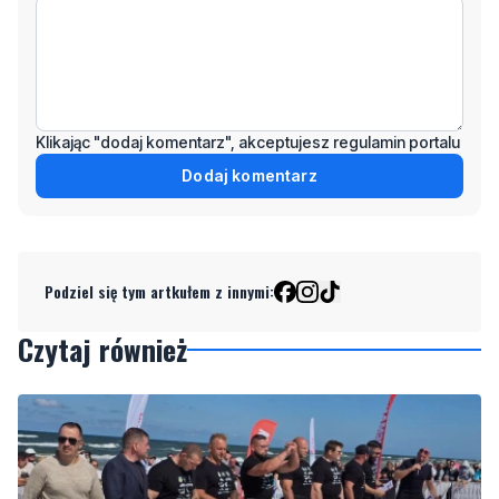
Klikając "dodaj komentarz", akceptujesz regulamin portalu
Dodaj komentarz
Podziel się tym artkułem z innymi:
Czytaj również