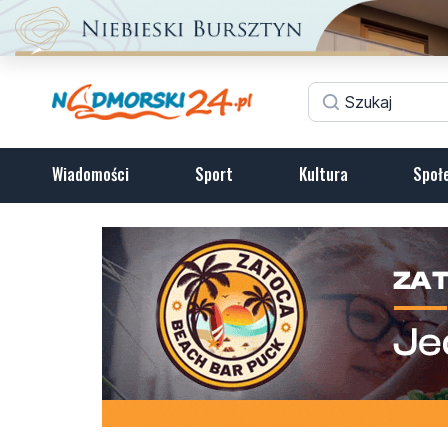
Wiadomości
Sport
Kultura
Społ