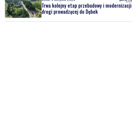
Trwa kolejny etap przebudowy i modernizacji
drogi prowadzącej do Dębek