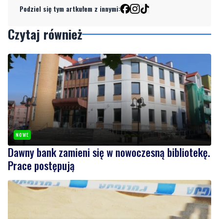
Podziel się tym artkułem z innymi:
Czytaj również
NOWE
Dawny bank zamieni się w nowoczesną bibliotekę.
Prace postępują