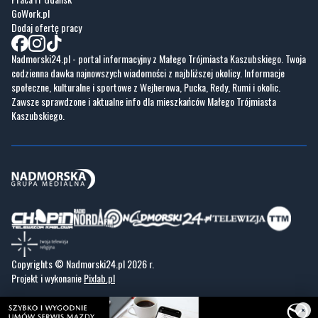
GoWork.pl
Dodaj ofertę pracy
Nadmorski24.pl - portal informacyjny z Małego Trójmiasta Kaszubskiego. Twoja
codzienna dawka najnowszych wiadomości z najbliższej okolicy. Informacje
społeczne, kulturalne i sportowe z Wejherowa, Pucka, Redy, Rumi i okolic.
Zawsze sprawdzone i aktualne info dla mieszkańców Małego Trójmiasta
Kaszubskiego.
Copyrights © Nadmorski24.pl 2026 r.
Projekt i wykonanie
Pixlab.pl
×