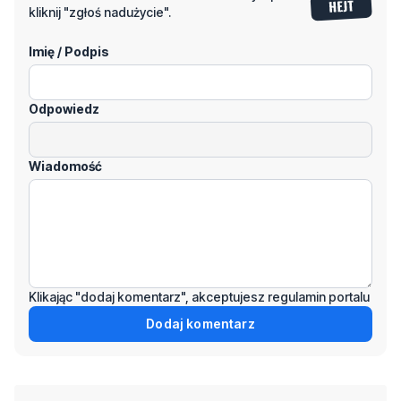
kliknij "zgłoś nadużycie".
Imię / Podpis
Odpowiedz
Wiadomość
Klikając "dodaj komentarz", akceptujesz regulamin portalu
Dodaj komentarz