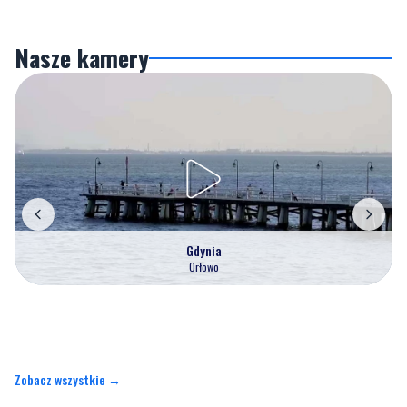
Nasze kamery
Gdynia
Orłowo
Zobacz wszystkie →