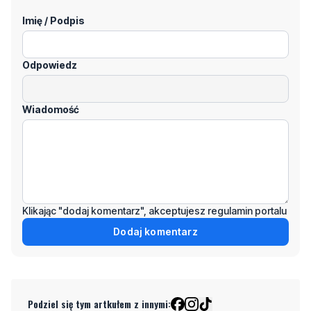
Imię / Podpis
Odpowiedz
Wiadomość
Klikając "dodaj komentarz", akceptujesz regulamin portalu
Dodaj komentarz
Podziel się tym artkułem z innymi: