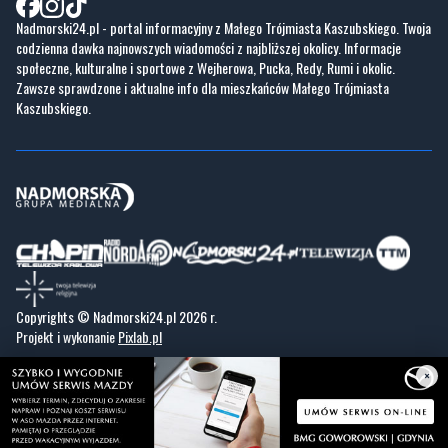
Nadmorski24.pl - portal informacyjny z Małego Trójmiasta Kaszubskiego. Twoja
codzienna dawka najnowszych wiadomości z najbliższej okolicy. Informacje
społeczne, kulturalne i sportowe z Wejherowa, Pucka, Redy, Rumi i okolic.
Zawsze sprawdzone i aktualne info dla mieszkańców Małego Trójmiasta
Kaszubskiego.
Copyrights © Nadmorski24.pl 2026 r.
Projekt i wykonanie
Pixlab.pl
×