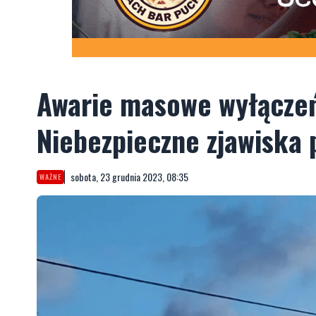
Awarie masowe wyłączeń
Niebezpieczne zjawiska
sobota, 23 grudnia 2023, 08:35
WAŻNE