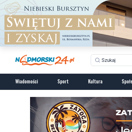
Wiadomości
Sport
Kultura
Społ