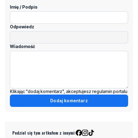
Odpowiedz
Wiadomość
Klikając "dodaj komentarz", akceptujesz regulamin portalu
Dodaj komentarz
Podziel się tym artkułem z innymi:
Czytaj również