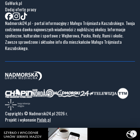
Nadmorski24.pl - portal informacyjny z Małego Trójmiasta Kaszubskiego. Twoja
codzienna dawka najnowszych wiadomości z najbliższej okolicy. Informacje
społeczne, kulturalne i sportowe z Wejherowa, Pucka, Redy, Rumi i okolic.
Zawsze sprawdzone i aktualne info dla mieszkańców Małego Trójmiasta
Kaszubskiego.
Copyrights © Nadmorski24.pl 2026 r.
Projekt i wykonanie
Pixlab.pl
×