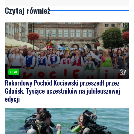
NOWE
Rekordowy Pochód Kociewski przeszedł przez
Gdańsk. Tysiące uczestników na jubileuszowej
edycji