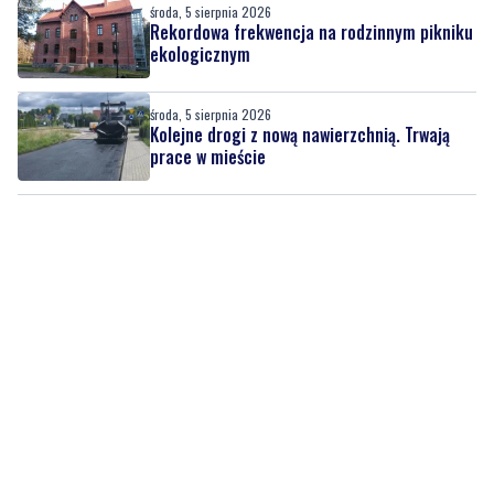
środa, 5 sierpnia 2026
Rekordowa frekwencja na rodzinnym pikniku
ekologicznym
środa, 5 sierpnia 2026
Kolejne drogi z nową nawierzchnią. Trwają
prace w mieście