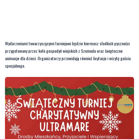
Wydarzeniami towarzyszącymi turniejowi będzie kiermasz słodkich pyszności
przygotowany przez koło gospodyń wiejskich z Szemudu oraz świąteczne
animacje dla dzieci. Organizatorzy przewidują również licytacje i wizytę gościa
specjalnego.