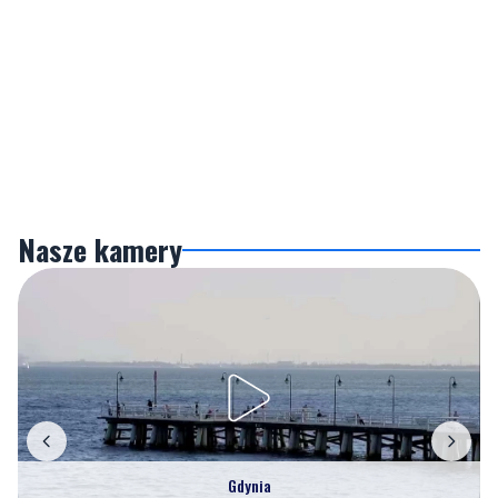
Nasze kamery
Gdynia