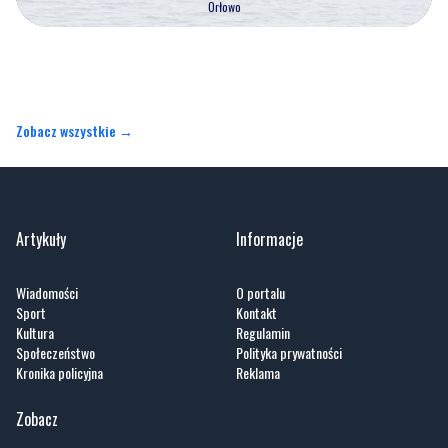
Orłowo
Zobacz wszystkie →
Artykuły
Informacje
Wiadomości
O portalu
Sport
Kontakt
Kultura
Regulamin
Społeczeństwo
Polityka prywatności
Kronika policyjna
Reklama
Zobacz