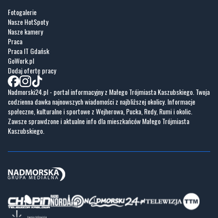
Fotogalerie
Nasze HotSpoty
Nasze kamery
Praca
Praca IT Gdańsk
GoWork.pl
Dodaj ofertę pracy
Nadmorski24.pl - portal informacyjny z Małego Trójmiasta Kaszubskiego. Twoja
codzienna dawka najnowszych wiadomości z najbliższej okolicy. Informacje
społeczne, kulturalne i sportowe z Wejherowa, Pucka, Redy, Rumi i okolic.
Zawsze sprawdzone i aktualne info dla mieszkańców Małego Trójmiasta
Kaszubskiego.