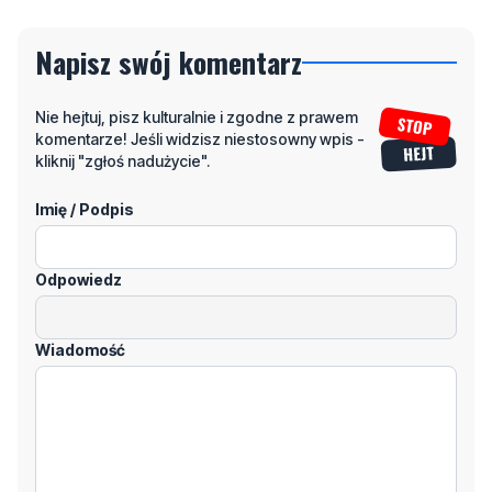
Napisz swój komentarz
Nie hejtuj, pisz kulturalnie i zgodne z prawem
komentarze! Jeśli widzisz niestosowny wpis -
kliknij "zgłoś nadużycie".
Imię / Podpis
Odpowiedz
Wiadomość