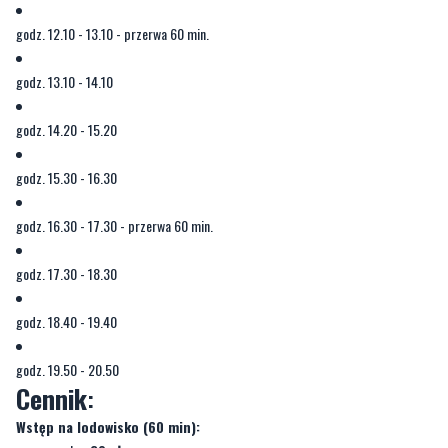
godz. 12.10 - 13.10 - przerwa 60 min.
godz. 13.10 - 14.10
godz. 14.20 - 15.20
godz. 15.30 - 16.30
godz. 16.30 - 17.30 - przerwa 60 min.
godz. 17.30 - 18.30
godz. 18.40 - 19.40
godz. 19.50 - 20.50
Cennik
:
Wstęp na lodowisko (60 min):