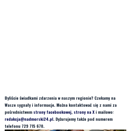
Byliście świadkami zdarzenia w naszym regionie? Czekamy na
Wasze sygnały i informacje. Można kontaktować się z nami za
pośrednictwem
strony facebookowej
,
strony na X
i mailowo:
redakcja@nadmorski24.pl
. Dyżurujemy także pod numerem
telefonu 729 715 670.