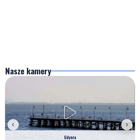
Nasze kamery
Gdynia