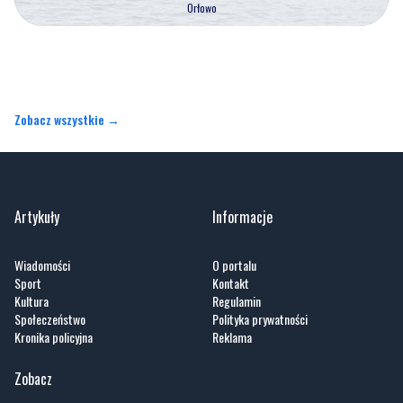
Orłowo
Zobacz wszystkie →
Artykuły
Informacje
Wiadomości
O portalu
Sport
Kontakt
Kultura
Regulamin
Społeczeństwo
Polityka prywatności
Kronika policyjna
Reklama
Zobacz