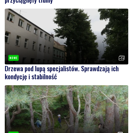
NOWE
Drzewa pod lupą specjalistów. Sprawdzają ich
kondycję i stabilność