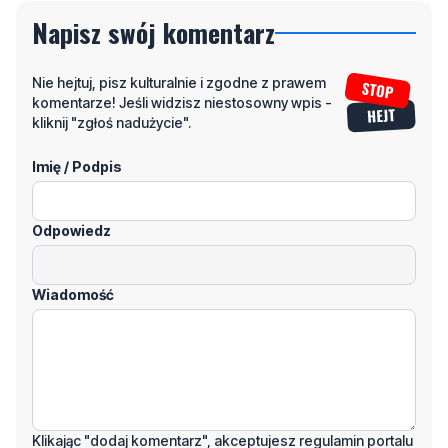
Napisz swój komentarz
Nie hejtuj, pisz kulturalnie i zgodne z prawem
komentarze! Jeśli widzisz niestosowny wpis -
kliknij "zgłoś nadużycie".
Imię / Podpis
Odpowiedz
Wiadomość
Klikając "dodaj komentarz", akceptujesz regulamin portalu