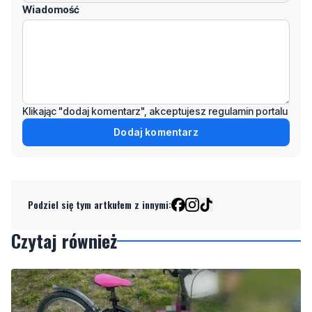
Klikając "dodaj komentarz", akceptujesz regulamin portalu
Dodaj komentarz
Podziel się tym artkułem z innymi:
Czytaj również