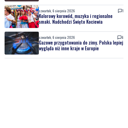
smaki. Nadchodzi Święto Kociewia
czwartek, 6 sierpnia 2026
6
Gazowe przygotowania do zimy. Polska lepiej
wygląda niż inne kraje w Europie