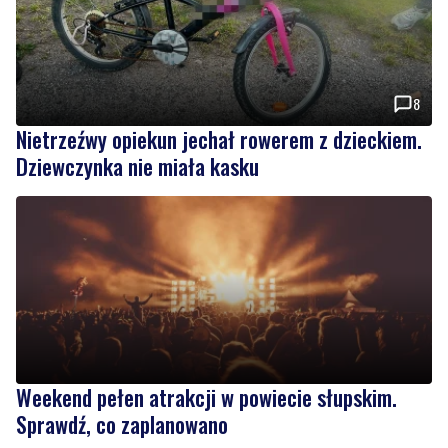
8
Nietrzeźwy opiekun jechał rowerem z dzieckiem.
Dziewczynka nie miała kasku
Weekend pełen atrakcji w powiecie słupskim.
Sprawdź, co zaplanowano