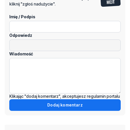
kliknij "zgłoś nadużycie".
Imię / Podpis
Odpowiedz
Wiadomość
Klikając "dodaj komentarz", akceptujesz regulamin portalu
Dodaj komentarz