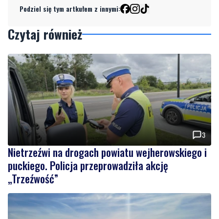
Podziel się tym artkułem z innymi:
Czytaj również
3
Nietrzeźwi na drogach powiatu wejherowskiego i
puckiego. Policja przeprowadziła akcję
„Trzeźwość”