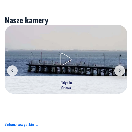
Nasze kamery
Gdynia
Orłowo
Zobacz wszystkie →