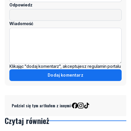
Odpowiedz
Wiadomość
Klikając "dodaj komentarz", akceptujesz regulamin portalu
Dodaj komentarz
Podziel się tym artkułem z innymi:
Czytaj również