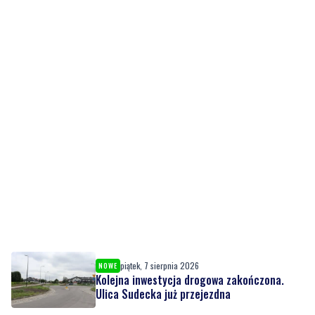
piątek, 7 sierpnia 2026
NOWE
Kolejna inwestycja drogowa zakończona.
Ulica Sudecka już przejezdna