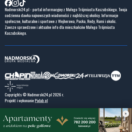
Nadmorski24.pl - portal informacyjny z Małego Trójmiasta Kaszubskiego. Twoja
codzienna dawka najnowszych wiadomości z najbliższej okolicy. Informacje
społeczne, kulturalne i sportowe z Wejherowa, Pucka, Redy, Rumi i okolic.
Zawsze sprawdzone i aktualne info dla mieszkańców Małego Trójmiasta
Kaszubskiego.
Copyrights © Nadmorski24.pl 2026 r.
Projekt i wykonanie
Pixlab.pl
×