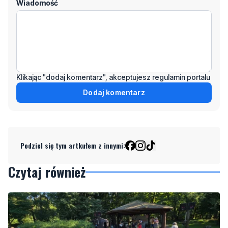
Wiadomość
Klikając "dodaj komentarz", akceptujesz regulamin portalu
Dodaj komentarz
Podziel się tym artkułem z innymi:
Czytaj również