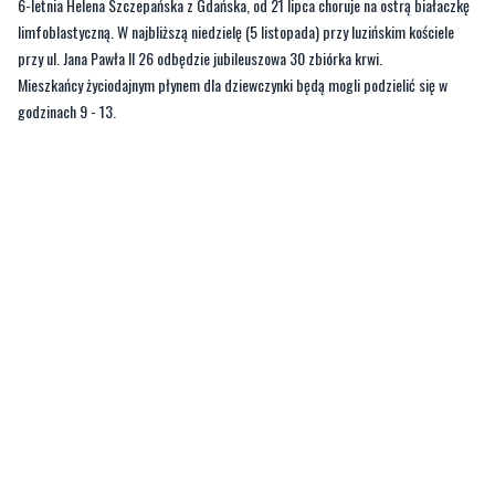
Mieszkańcy życiodajnym płynem dla dziewczynki będą mogli podzielić się w
godzinach 9 - 13.