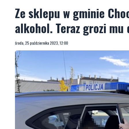
Ze sklepu w gminie Choc
alkohol. Teraz grozi mu 
środa, 25 października 2023, 12:00