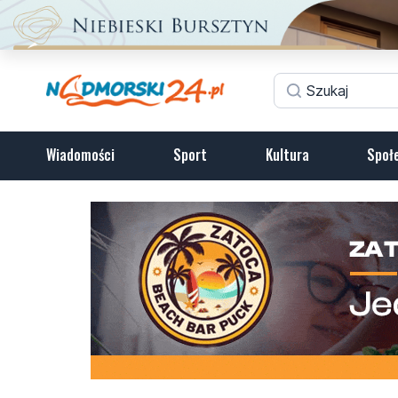
Wiadomości
Sport
Kultura
Społ