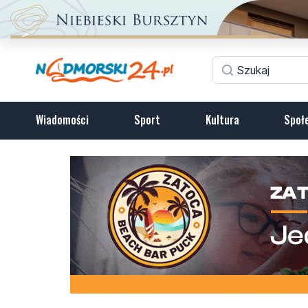
Wiadomości
Sport
Kultura
Społ