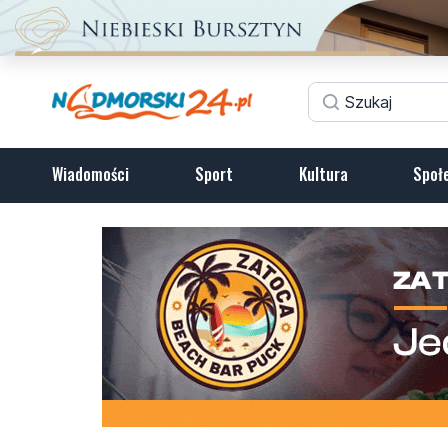
Wiadomości
Sport
Kultura
Społ