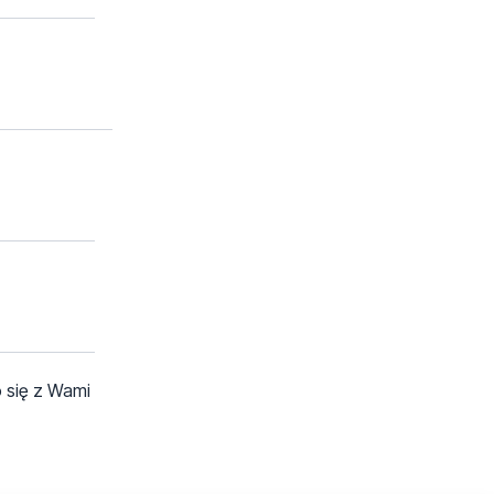
 się z Wami