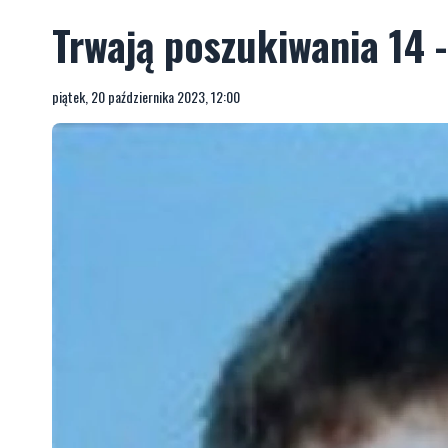
Trwają poszukiwania 14 
piątek, 20 października 2023, 12:00