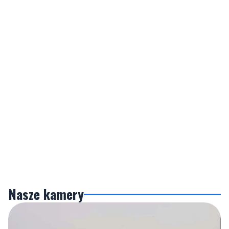
Nasze kamery