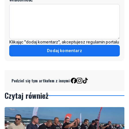
Klikając "dodaj komentarz", akceptujesz regulamin portalu
Dodaj komentarz
Podziel się tym artkułem z innymi:
Czytaj również