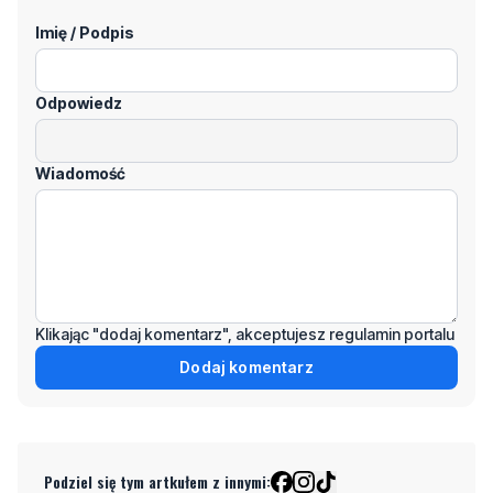
Odpowiedz
Wiadomość
Klikając "dodaj komentarz", akceptujesz regulamin portalu
Dodaj komentarz
Podziel się tym artkułem z innymi:
Czytaj również