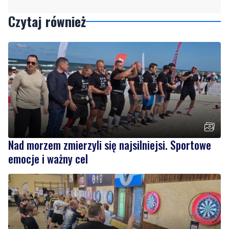
Nad morzem zmierzyli się najsilniejsi. Sportowe
emocje i ważny cel