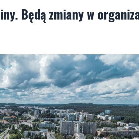
ny. Będą zmiany w organiza