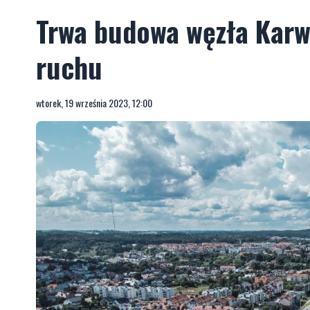
Trwa budowa węzła Karwi
ruchu
wtorek, 19 września 2023, 12:00