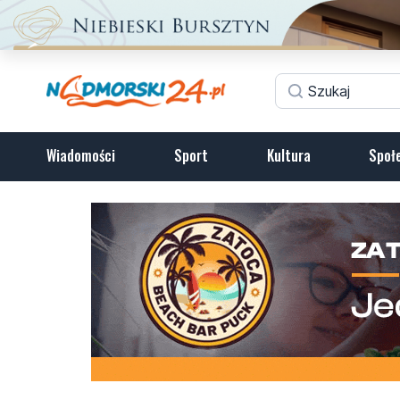
Wiadomości
Sport
Kultura
Społ