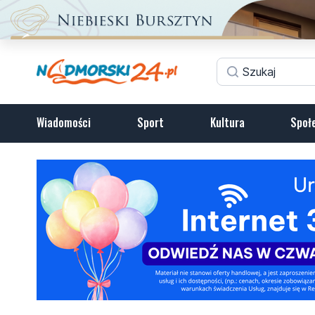
Wiadomości
Sport
Kultura
Społ