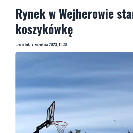
Rynek w Wejherowie stan
koszykówkę
czwartek, 7 września 2023, 11:30