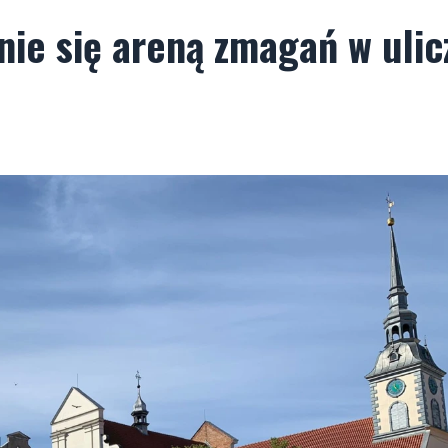
ie się areną zmagań w ulic