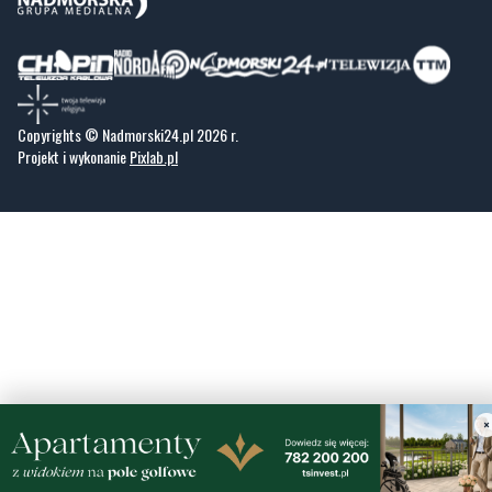
Copyrights © Nadmorski24.pl 2026 r.
Projekt i wykonanie
Pixlab.pl
×