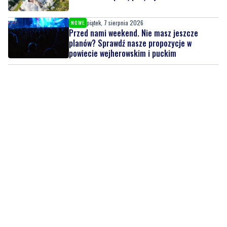
piątek, 7 sierpnia 2026
NOWE
Przed nami weekend. Nie masz jeszcze
planów? Sprawdź nasze propozycje w
powiecie wejherowskim i puckim