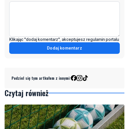
Klikając "dodaj komentarz", akceptujesz regulamin portalu
Dodaj komentarz
Podziel się tym artkułem z innymi:
Czytaj również