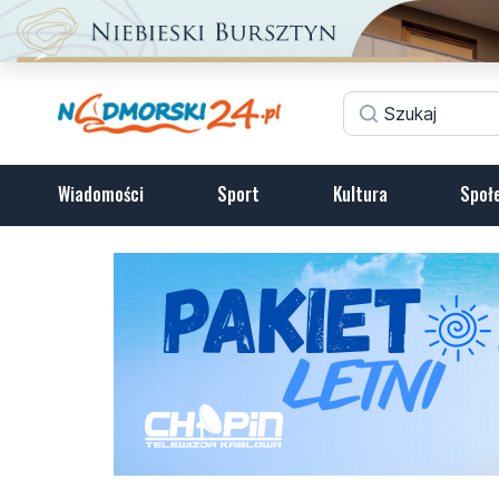
Wiadomości
Sport
Kultura
Społ