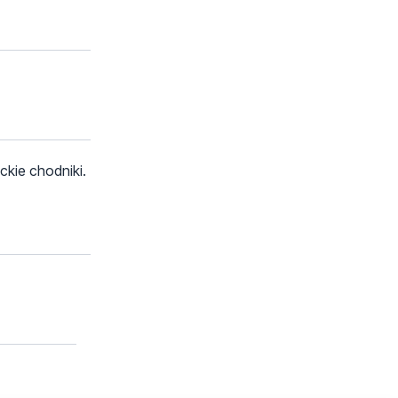
ckie chodniki.