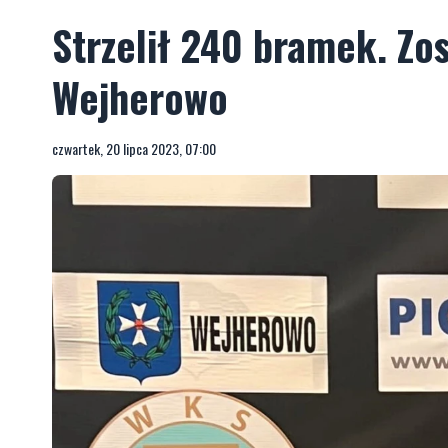
Strzelił 240 bramek. Z
Wejherowo
czwartek, 20 lipca 2023, 07:00